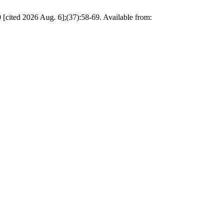
2026 Aug. 6];(37):58-69. Available from: