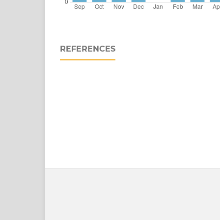
REFERENCES