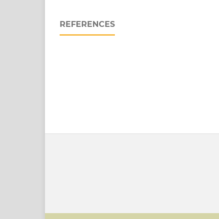
REFERENCES