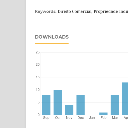
Direito Comercial, Propriedade Indus
Keywords:
DOWNLOADS