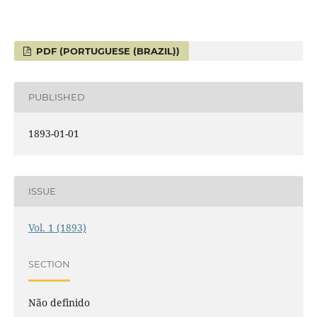
PDF (PORTUGUESE (BRAZIL))
PUBLISHED
1893-01-01
ISSUE
Vol. 1 (1893)
SECTION
Não definido