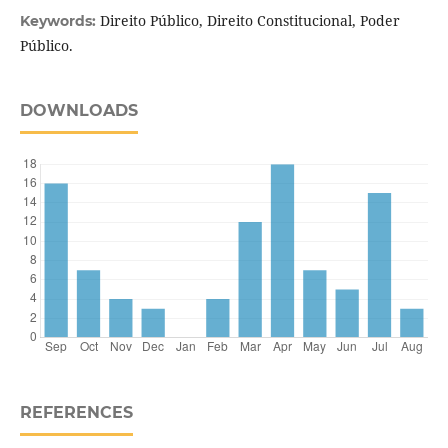
Direito Público, Direito Constitucional, Poder
Keywords:
Público.
DOWNLOADS
REFERENCES