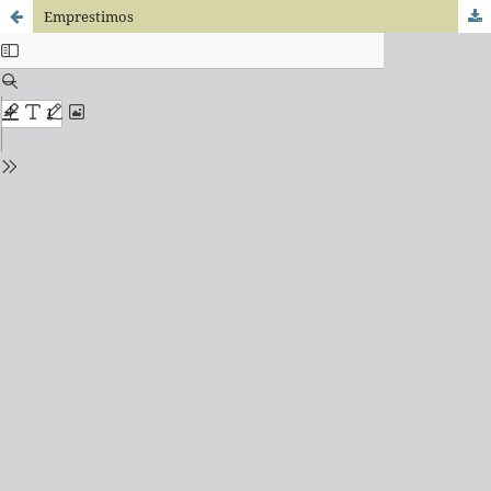
Emprestimos