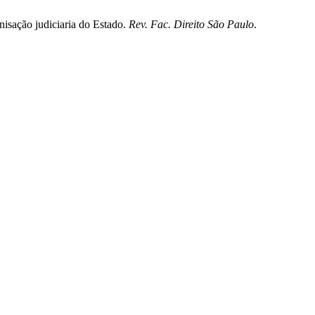
nisação judiciaria do Estado.
Rev. Fac. Direito São Paulo
.