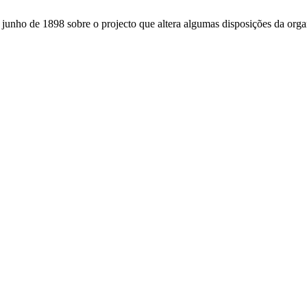
unho de 1898 sobre o projecto que altera algumas disposições da orga