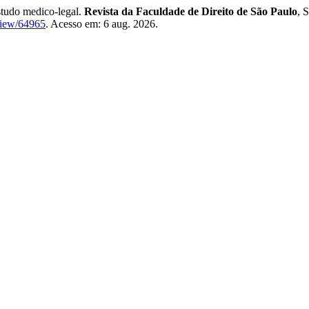
tudo medico-legal.
Revista da Faculdade de Direito de São Paulo
, 
/view/64965
. Acesso em: 6 aug. 2026.