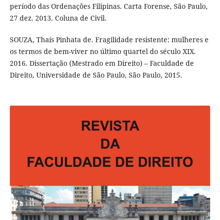
período das Ordenações Filipinas. Carta Forense, São Paulo,
27 dez. 2013. Coluna de Civil.
SOUZA, Thaís Pinhata de. Fragilidade resistente: mulheres e
os termos de bem-viver no último quartel do século XIX.
2016. Dissertação (Mestrado em Direito) – Faculdade de
Direito, Universidade de São Paulo, São Paulo, 2015.