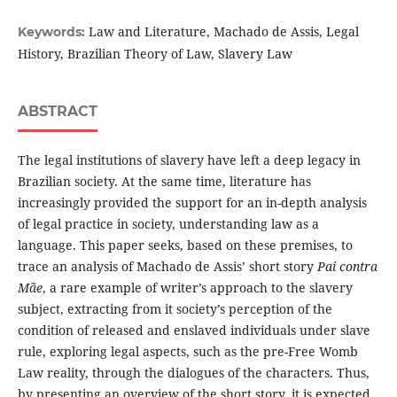
Law and Literature, Machado de Assis, Legal
Keywords:
History, Brazilian Theory of Law, Slavery Law
ABSTRACT
The legal institutions of slavery have left a deep legacy in
Brazilian society. At the same time, literature has
increasingly provided the support for an in-depth analysis
of legal practice in society, understanding law as a
language. This paper seeks, based on these premises, to
trace an analysis of Machado de Assis’ short story
Pai contra
Mãe
, a rare example of writer’s approach to the slavery
subject, extracting from it society’s perception of the
condition of released and enslaved individuals under slave
rule, exploring legal aspects, such as the pre-Free Womb
Law reality, through the dialogues of the characters. Thus,
by presenting an overview of the short story, it is expected