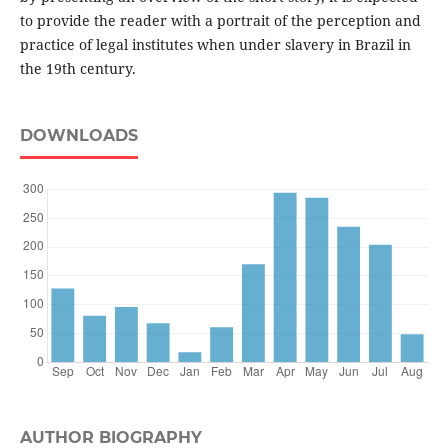
to provide the reader with a portrait of the perception and
practice of legal institutes when under slavery in Brazil in
the 19th century.
DOWNLOADS
AUTHOR BIOGRAPHY