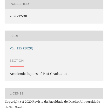
PUBLISHED
2020-12-30
ISSUE
Vol. 115 (2020)
SECTION
Academic Papers of Post-Graduates
LICENSE
Copyright (c) 2020 Revista da Faculdade de Direito, Universidade
de São Paulo