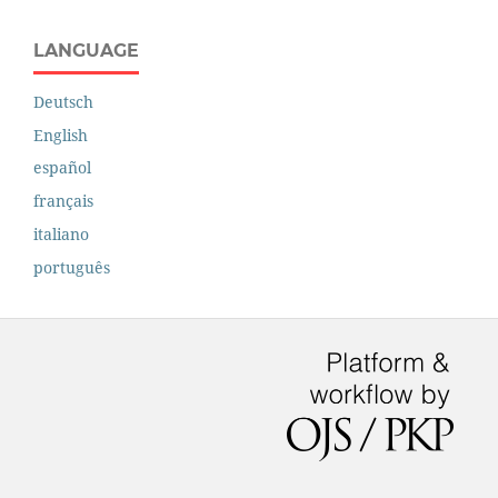
LANGUAGE
Deutsch
English
español
français
italiano
português