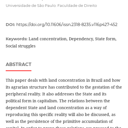
Universidade de São Paulo. Faculdade de Direito
DOI:
https://doi.org/10.11606/issn.2318-8235.v116p427-452
Land concentration, Dependency, State form,
Keywords:
Social struggles
ABSTRACT
This paper deals with land concentration in Brazil and how
its agrarian structure has contributed to the gestation of the
peripheral reality. It also addresses the State and its
political form in capitalism. The relations between the
dependent State and land concentration as a way of
reproducing this specific reality will also be discussed, as
well as the persistence of the primitive accumulation of