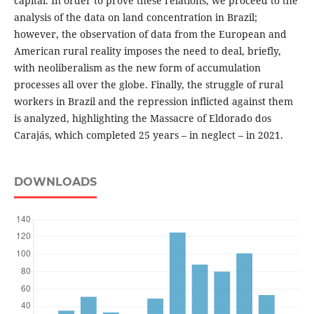
capital. In order to prove these relations, we proceed to the
analysis of the data on land concentration in Brazil;
however, the observation of data from the European and
American rural reality imposes the need to deal, briefly,
with neoliberalism as the new form of accumulation
processes all over the globe. Finally, the struggle of rural
workers in Brazil and the repression inflicted against them
is analyzed, highlighting the Massacre of Eldorado dos
Carajás, which completed 25 years – in neglect – in 2021.
DOWNLOADS