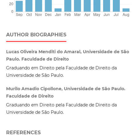
AUTHOR BIOGRAPHIES
Lucas Oliveira Menditi do Amaral, Universidade de São
Paulo. Faculdade de Direito
Graduando em Direito pela Faculdade de Direito da
Universidade de São Paulo.
Murilo Amadio Cipollone, Universidade de São Paulo.
Faculdade de Direito
Graduando em Direito pela Faculdade de Direito da
Universidade de São Paulo.
REFERENCES