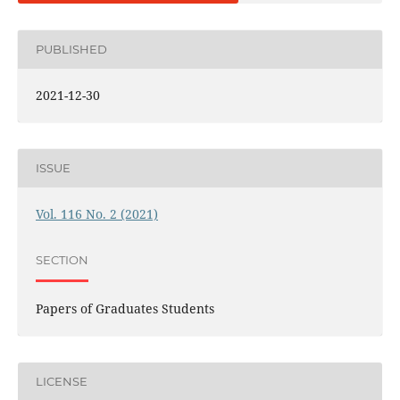
PUBLISHED
2021-12-30
ISSUE
Vol. 116 No. 2 (2021)
SECTION
Papers of Graduates Students
LICENSE