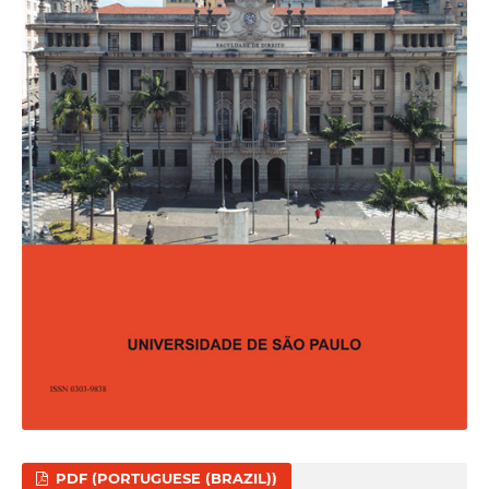
PDF (PORTUGUESE (BRAZIL))