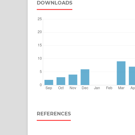
DOWNLOADS
REFERENCES