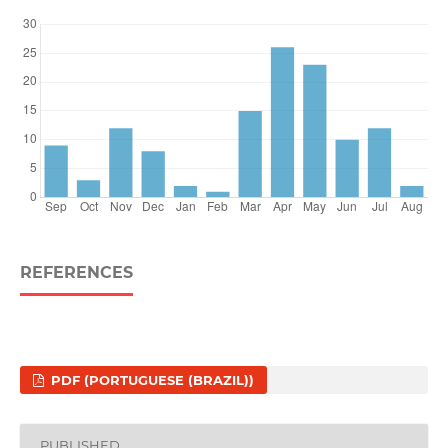
REFERENCES
PDF (PORTUGUESE (BRAZIL))
PUBLISHED