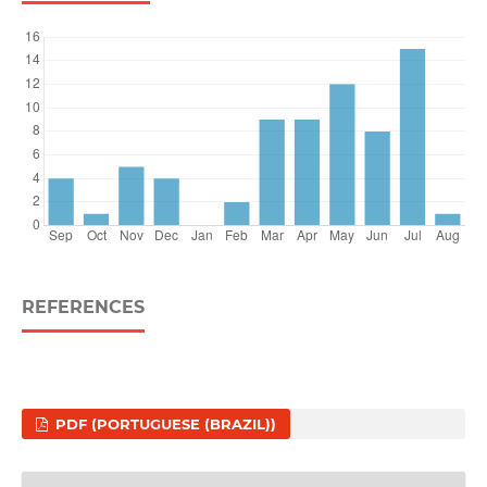
REFERENCES
PDF (PORTUGUESE (BRAZIL))