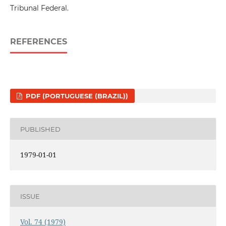
Tribunal Federal.
REFERENCES
PDF (PORTUGUESE (BRAZIL))
PUBLISHED
1979-01-01
ISSUE
Vol. 74 (1979)