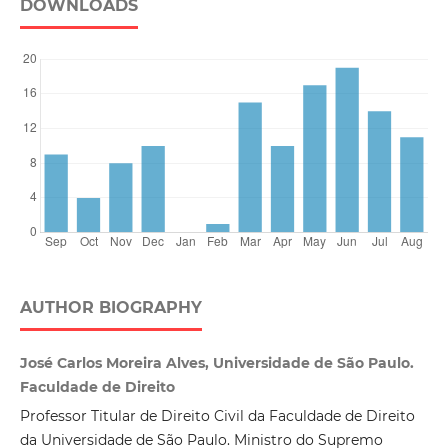
DOWNLOADS
AUTHOR BIOGRAPHY
José Carlos Moreira Alves, Universidade de São Paulo.
Faculdade de Direito
Professor Titular de Direito Civil da Faculdade de Direito
da Universidade de São Paulo. Ministro do Supremo