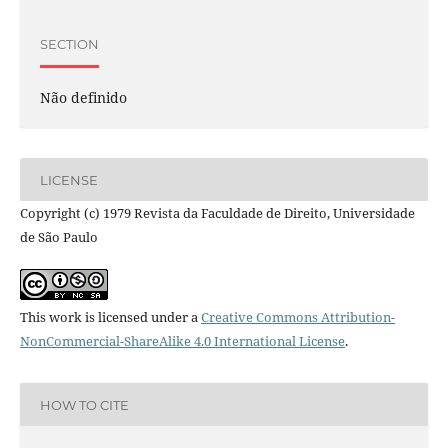
SECTION
Não definido
LICENSE
Copyright (c) 1979 Revista da Faculdade de Direito, Universidade
de São Paulo
This work is licensed under a
Creative Commons Attribution-
NonCommercial-ShareAlike 4.0 International License
.
HOW TO CITE