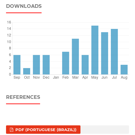
DOWNLOADS
REFERENCES
PDF (PORTUGUESE (BRAZIL))