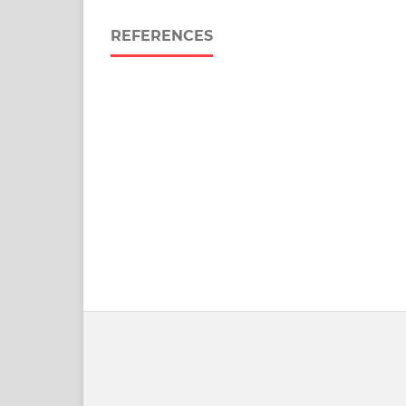
REFERENCES