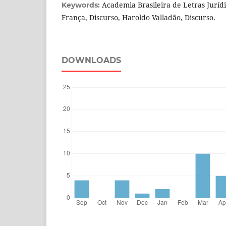
Academia Brasileira de Letras Juríd
Keywords:
França, Discurso, Haroldo Valladão, Discurso.
DOWNLOADS