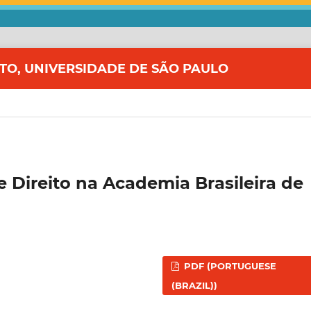
ITO, UNIVERSIDADE DE SÃO PAULO
 Direito na Academia Brasileira de
PDF (PORTUGUESE
(BRAZIL))