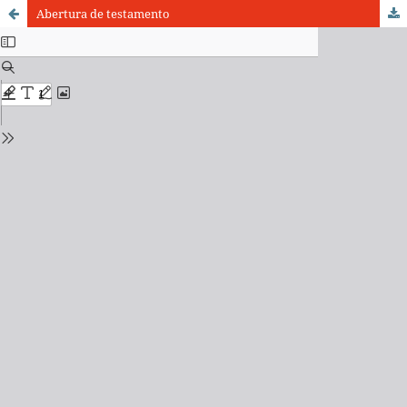
Abertura de testamento