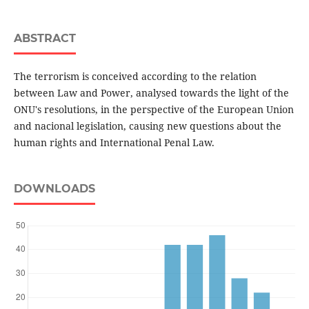
ABSTRACT
The terrorism is conceived according to the relation
between Law and Power, analysed towards the light of the
ONU's resolutions, in the perspective of the European Union
and nacional legislation, causing new questions about the
human rights and International Penal Law.
DOWNLOADS