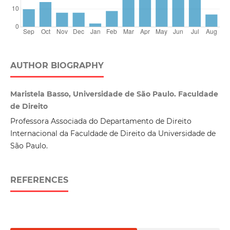
AUTHOR BIOGRAPHY
Maristela Basso, Universidade de São Paulo. Faculdade
de Direito
Professora Associada do Departamento de Direito
Internacional da Faculdade de Direito da Universidade de
São Paulo.
REFERENCES