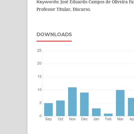
José Eduardo Campos de Oliveira Far
Keywords:
Professor Titular, Discurso.
DOWNLOADS