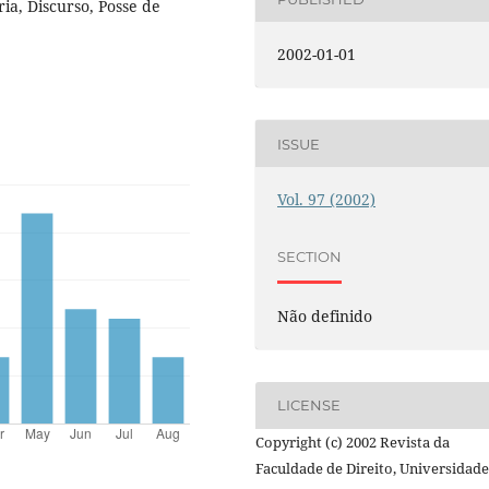
ia, Discurso, Posse de
2002-01-01
ISSUE
Vol. 97 (2002)
SECTION
Não definido
LICENSE
Copyright (c) 2002 Revista da
Faculdade de Direito, Universidade