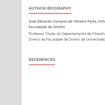
AUTHOR BIOGRAPHY
José Eduardo Campos de Oliveira Faria, Uni
Faculdade de Direito
Professor Titular do Departamento de Filosofia
Direito da Faculdade de Direito da Universida
REFERENCES