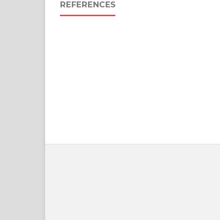
REFERENCES