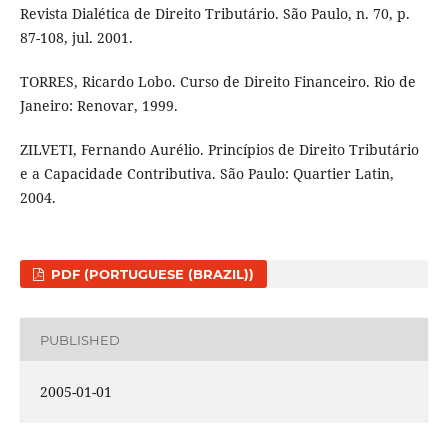
Revista Dialética de Direito Tributário. São Paulo, n. 70, p.
87-108, jul. 2001.
TORRES, Ricardo Lobo. Curso de Direito Financeiro. Rio de
Janeiro: Renovar, 1999.
ZILVETI, Fernando Aurélio. Princípios de Direito Tributário
e a Capacidade Contributiva. São Paulo: Quartier Latin,
2004.
PDF (PORTUGUESE (BRAZIL))
PUBLISHED
2005-01-01