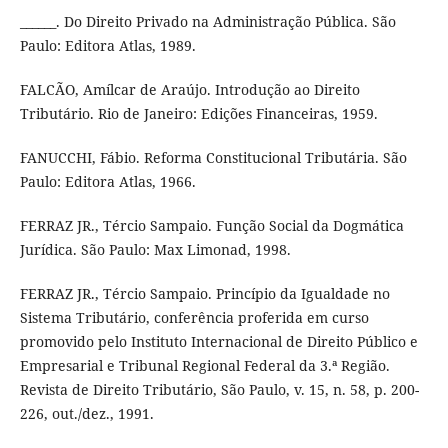
______. Do Direito Privado na Administração Pública. São
Paulo: Editora Atlas, 1989.
FALCÃO, Amílcar de Araújo. Introdução ao Direito
Tributário. Rio de Janeiro: Edições Financeiras, 1959.
FANUCCHI, Fábio. Reforma Constitucional Tributária. São
Paulo: Editora Atlas, 1966.
FERRAZ JR., Tércio Sampaio. Função Social da Dogmática
Jurídica. São Paulo: Max Limonad, 1998.
FERRAZ JR., Tércio Sampaio. Princípio da Igualdade no
Sistema Tributário, conferência proferida em curso
promovido pelo Instituto Internacional de Direito Público e
Empresarial e Tribunal Regional Federal da 3.ª Região.
Revista de Direito Tributário, São Paulo, v. 15, n. 58, p. 200-
226, out./dez., 1991.