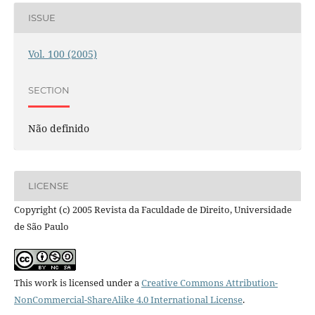
ISSUE
Vol. 100 (2005)
SECTION
Não definido
LICENSE
Copyright (c) 2005 Revista da Faculdade de Direito, Universidade
de São Paulo
This work is licensed under a
Creative Commons Attribution-
NonCommercial-ShareAlike 4.0 International License
.