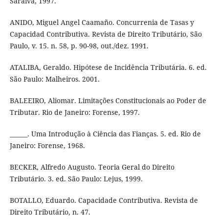
Saraiva, 1997.
ANIDO, Miguel Angel Caamaño. Concurrenia de Tasas y
Capacidad Contributiva. Revista de Direito Tributário, São
Paulo, v. 15. n. 58, p. 90-98, out./dez. 1991.
ATALIBA, Geraldo. Hipótese de Incidência Tributária. 6. ed.
São Paulo: Malheiros. 2001.
BALEEIRO, Aliomar. Limitações Constitucionais ao Poder de
Tributar. Rio de Janeiro: Forense, 1997.
______. Uma Introdução à Ciência das Fianças. 5. ed. Rio de
Janeiro: Forense, 1968.
BECKER, Alfredo Augusto. Teoria Geral do Direito
Tributário. 3. ed. São Paulo: Lejus, 1999.
BOTALLO, Eduardo. Capacidade Contributiva. Revista de
Direito Tributário, n. 47.