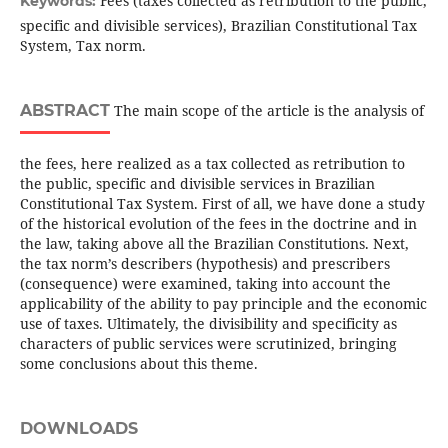
Fees (taxes collected as retribution to the public,
Keywords:
specific and divisible services), Brazilian Constitutional Tax
System, Tax norm.
ABSTRACT
The main scope of the article is the analysis of
the fees, here realized as a tax collected as retribution to
the public, specific and divisible services in Brazilian
Constitutional Tax System. First of all, we have done a study
of the historical evolution of the fees in the doctrine and in
the law, taking above all the Brazilian Constitutions. Next,
the tax norm’s describers (hypothesis) and prescribers
(consequence) were examined, taking into account the
applicability of the ability to pay principle and the economic
use of taxes. Ultimately, the divisibility and specificity as
characters of public services were scrutinized, bringing
some conclusions about this theme.
DOWNLOADS