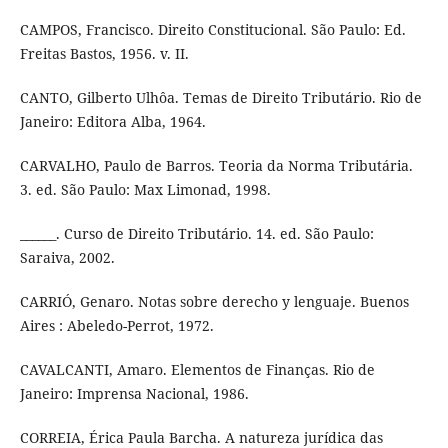
CAMPOS, Francisco. Direito Constitucional. São Paulo: Ed.
Freitas Bastos, 1956. v. II.
CANTO, Gilberto Ulhôa. Temas de Direito Tributário. Rio de
Janeiro: Editora Alba, 1964.
CARVALHO, Paulo de Barros. Teoria da Norma Tributária.
3. ed. São Paulo: Max Limonad, 1998.
______. Curso de Direito Tributário. 14. ed. São Paulo:
Saraiva, 2002.
CARRIÓ, Genaro. Notas sobre derecho y lenguaje. Buenos
Aires : Abeledo-Perrot, 1972.
CAVALCANTI, Amaro. Elementos de Finanças. Rio de
Janeiro: Imprensa Nacional, 1986.
CORREIA, Érica Paula Barcha. A natureza jurídica das