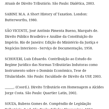
Atuais de Direito Tributário. São Paulo: Dialética, 2003.
SABINE M.A. A Short History of Taxation. London:
Butterworths, 1980.
SÃO VICENTE, José Antônio Pimenta Bueno, Marquês de.
Direito Público Brasileiro e Análise da Constituição do
Império. Rio de Janeiro: Edição do Ministério da Justiça e
Negócios Interiores - Serviço de Documentação, 1958.
SCHOUERI, Luís Eduardo. Contribuição ao Estudo do
Regime Jurídico das Normas Tributárias Indutoras como
Instrumento sobre o Domínio Econômico, Tese de
Titularidade. São Paulo: Faculdade de Direito da USP, 2003.
______. (Coord.). Direito Tributário em Homenagem a Alcides
Jorge Costa. São Paulo: Quartier Latin, 2002.
SOUZA, Rubens Gomes de. Compêndio de Legislação