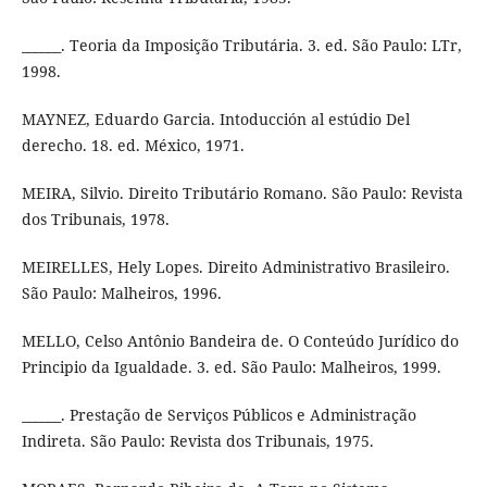
______. Teoria da Imposição Tributária. 3. ed. São Paulo: LTr,
1998.
MAYNEZ, Eduardo Garcia. Intoducción al estúdio Del
derecho. 18. ed. México, 1971.
MEIRA, Silvio. Direito Tributário Romano. São Paulo: Revista
dos Tribunais, 1978.
MEIRELLES, Hely Lopes. Direito Administrativo Brasileiro.
São Paulo: Malheiros, 1996.
MELLO, Celso Antônio Bandeira de. O Conteúdo Jurídico do
Principio da Igualdade. 3. ed. São Paulo: Malheiros, 1999.
______. Prestação de Serviços Públicos e Administração
Indireta. São Paulo: Revista dos Tribunais, 1975.