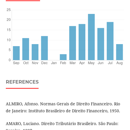
REFERENCES
ALMIRO, Afonso. Normas Gerais de Direito Financeiro. Rio
de Janeiro: Instituto Brasileiro de Direito Financeiro, 1950.
AMARO, Luciano. Direito Tributário Brasileiro. São Paulo: