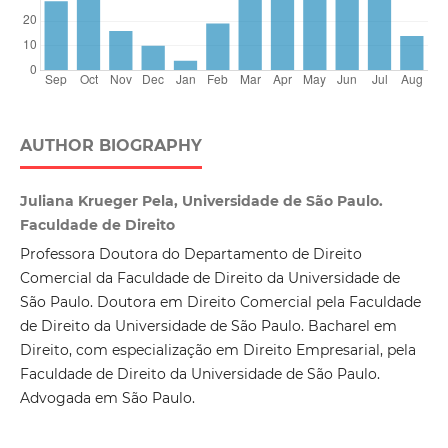
AUTHOR BIOGRAPHY
Juliana Krueger Pela, Universidade de São Paulo.
Faculdade de Direito
Professora Doutora do Departamento de Direito
Comercial da Faculdade de Direito da Universidade de
São Paulo. Doutora em Direito Comercial pela Faculdade
de Direito da Universidade de São Paulo. Bacharel em
Direito, com especialização em Direito Empresarial, pela
Faculdade de Direito da Universidade de São Paulo.
Advogada em São Paulo.