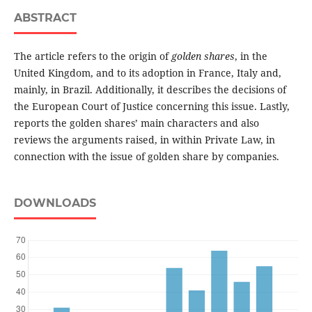
ABSTRACT
The article refers to the origin of
golden shares
, in the
United Kingdom, and to its adoption in France, Italy and,
mainly, in Brazil. Additionally, it describes the decisions of
the European Court of Justice concerning this issue. Lastly,
reports the golden shares’ main characters and also
reviews the arguments raised, in within Private Law, in
connection with the issue of golden share by companies.
DOWNLOADS