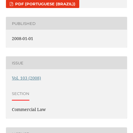
PDF (PORTUGUESE (BRAZIL))
PUBLISHED
2008-01-01
ISSUE
Vol. 103 (2008)
SECTION
Commercial Law