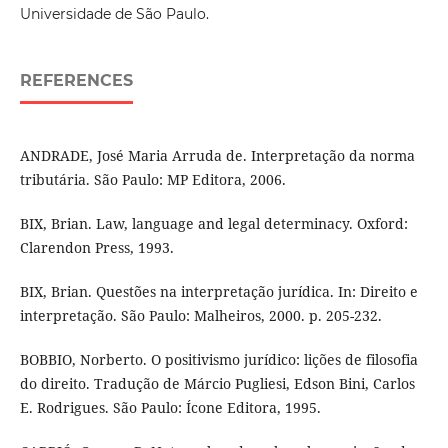
Universidade de São Paulo.
REFERENCES
ANDRADE, José Maria Arruda de. Interpretação da norma
tributária. São Paulo: MP Editora, 2006.
BIX, Brian. Law, language and legal determinacy. Oxford:
Clarendon Press, 1993.
BIX, Brian. Questões na interpretação jurídica. In: Direito e
interpretação. São Paulo: Malheiros, 2000. p. 205-232.
BOBBIO, Norberto. O positivismo jurídico: lições de filosofia
do direito. Tradução de Márcio Pugliesi, Edson Bini, Carlos
E. Rodrigues. São Paulo: Ícone Editora, 1995.