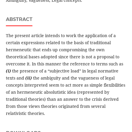
Ambiguity, Vagueness, Legal concepts.
ABSTRACT
The present article intends to work the application of a
certain expressions related to the basis of traditional
hermeneutic that ends up compromising the own
theoretical bases adopted since there is not a proposal to
overcome it. In this manner the reference to terms such as
(i)
the presence of a “subjective load” in legal normative
texts and
(ii)
the ambiguity and the vagueness of legal
concepts interpreted seem to act more as simple flexibilities
of an hermeneutic absolutistic idea (represented by
traditional theories) than an answer to the crisis derived
from those views theories originated from several
relativistic theories.