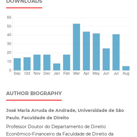
DOWNLOADS
AUTHOR BIOGRAPHY
José Maria Arruda de Andrade, Universidade de São
Paulo. Faculdade de Direito
Professor Doutor do Departamento de Direito
Econômico-Financeiro da Faculdade de Direito da