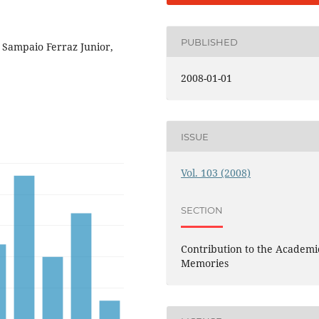
PUBLISHED
o Sampaio Ferraz Junior,
2008-01-01
ISSUE
Vol. 103 (2008)
SECTION
Contribution to the Academi
Memories