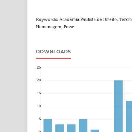
Academia Paulista de Direito, Térci
Keywords:
Homenagem, Posse.
DOWNLOADS