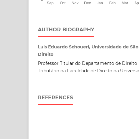
AUTHOR BIOGRAPHY
Luís Eduardo Schoueri, Universidade de São
Direito
Professor Titular do Departamento de Direito
Tributário da Faculdade de Direito da Univers
REFERENCES