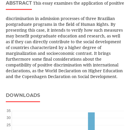
ABSTRACT
This essay examines the application of positive
discrimination in admission processes of three Brazilian
postgraduate programs in the field of Human Rights. By
presenting this case, it intends to verify how such measures
may benefit postgraduate education and research, as well
as if they can directly contribute to the social development
of countries characterized by a higher degree of
marginalization and socioeconomic contrast. It brings
furthermore some final considerations about the
compatibility of positive discrimination with international
declarations, as the World Declaration on Higher Education
and the Copenhagen Declaration on Social Development.
DOWNLOADS