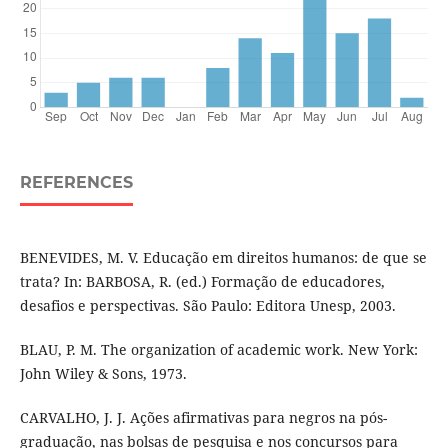
REFERENCES
BENEVIDES, M. V. Educação em direitos humanos: de que se
trata? In: BARBOSA, R. (ed.) Formação de educadores,
desafios e perspectivas. São Paulo: Editora Unesp, 2003.
BLAU, P. M. The organization of academic work. New York:
John Wiley & Sons, 1973.
CARVALHO, J. J. Ações afirmativas para negros na pós-
graduação, nas bolsas de pesquisa e nos concursos para