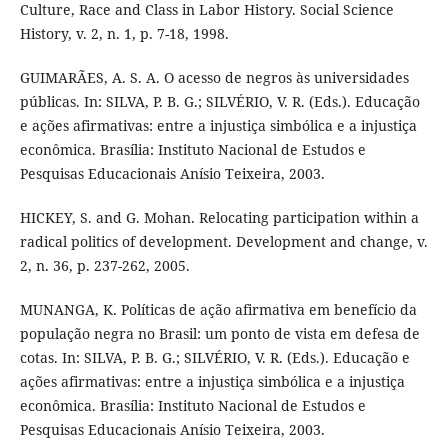
Culture, Race and Class in Labor History. Social Science
History, v. 2, n. 1, p. 7-18, 1998.
GUIMARÃES, A. S. A. O acesso de negros às universidades
públicas. In: SILVA, P. B. G.; SILVÉRIO, V. R. (Eds.). Educação
e ações afirmativas: entre a injustiça simbólica e a injustiça
econômica. Brasília: Instituto Nacional de Estudos e
Pesquisas Educacionais Anísio Teixeira, 2003.
HICKEY, S. and G. Mohan. Relocating participation within a
radical politics of development. Development and change, v.
2, n. 36, p. 237-262, 2005.
MUNANGA, K. Políticas de ação afirmativa em benefício da
população negra no Brasil: um ponto de vista em defesa de
cotas. In: SILVA, P. B. G.; SILVÉRIO, V. R. (Eds.). Educação e
ações afirmativas: entre a injustiça simbólica e a injustiça
econômica. Brasília: Instituto Nacional de Estudos e
Pesquisas Educacionais Anísio Teixeira, 2003.