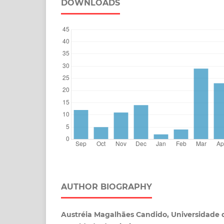
DOWNLOADS
AUTHOR BIOGRAPHY
Austréia Magalhães Candido, Universidade 