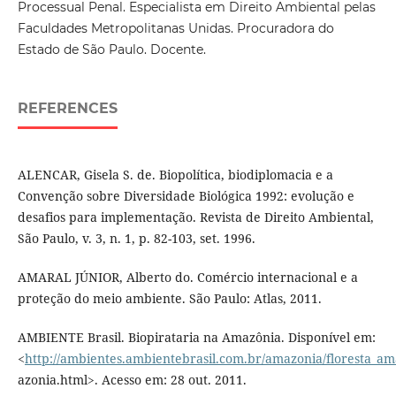
Processual Penal. Especialista em Direito Ambiental pelas
Faculdades Metropolitanas Unidas. Procuradora do
Estado de São Paulo. Docente.
REFERENCES
ALENCAR, Gisela S. de. Biopolítica, biodiplomacia e a
Convenção sobre Diversidade Biológica 1992: evolução e
desafios para implementação. Revista de Direito Ambiental,
São Paulo, v. 3, n. 1, p. 82-103, set. 1996.
AMARAL JÚNIOR, Alberto do. Comércio internacional e a
proteção do meio ambiente. São Paulo: Atlas, 2011.
AMBIENTE Brasil. Biopirataria na Amazônia. Disponível em:
<
http://ambientes.ambientebrasil.com.br/amazonia/floresta_am
azonia.html>. Acesso em: 28 out. 2011.