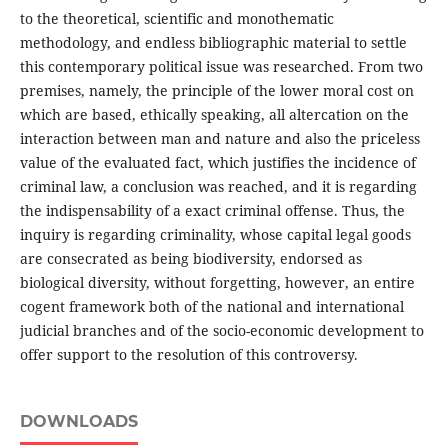
to the theoretical, scientific and monothematic
methodology, and endless bibliographic material to settle
this contemporary political issue was researched. From two
premises, namely, the principle of the lower moral cost on
which are based, ethically speaking, all altercation on the
interaction between man and nature and also the priceless
value of the evaluated fact, which justifies the incidence of
criminal law, a conclusion was reached, and it is regarding
the indispensability of a exact criminal offense. Thus, the
inquiry is regarding criminality, whose capital legal goods
are consecrated as being biodiversity, endorsed as
biological diversity, without forgetting, however, an entire
cogent framework both of the national and international
judicial branches and of the socio-economic development to
offer support to the resolution of this controversy.
DOWNLOADS