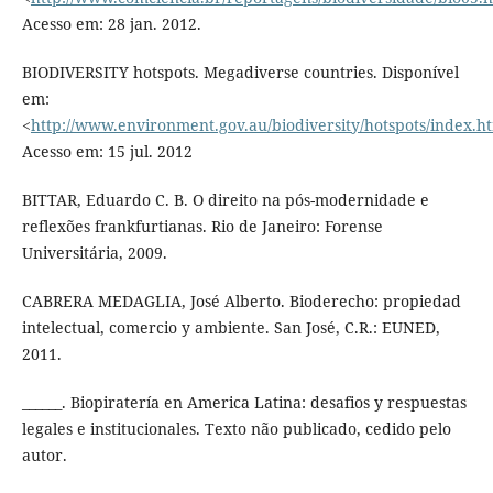
Acesso em: 28 jan. 2012.
BIODIVERSITY hotspots. Megadiverse countries. Disponível
em:
<
http://www.environment.gov.au/biodiversity/hotspots/index.h
Acesso em: 15 jul. 2012
BITTAR, Eduardo C. B. O direito na pós-modernidade e
reflexões frankfurtianas. Rio de Janeiro: Forense
Universitária, 2009.
CABRERA MEDAGLIA, José Alberto. Bioderecho: propiedad
intelectual, comercio y ambiente. San José, C.R.: EUNED,
2011.
______. Biopiratería en America Latina: desafios y respuestas
legales e institucionales. Texto não publicado, cedido pelo
autor.