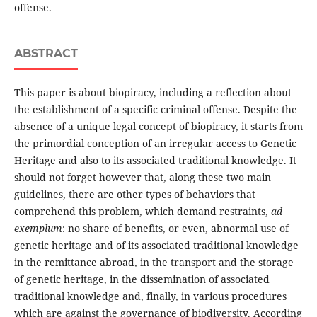
offense.
ABSTRACT
This paper is about biopiracy, including a reflection about
the establishment of a specific criminal offense. Despite the
absence of a unique legal concept of biopiracy, it starts from
the primordial conception of an irregular access to Genetic
Heritage and also to its associated traditional knowledge. It
should not forget however that, along these two main
guidelines, there are other types of behaviors that
comprehend this problem, which demand restraints,
ad
exemplum
: no share of benefits, or even, abnormal use of
genetic heritage and of its associated traditional knowledge
in the remittance abroad, in the transport and the storage
of genetic heritage, in the dissemination of associated
traditional knowledge and, finally, in various procedures
which are against the governance of biodiversity. According