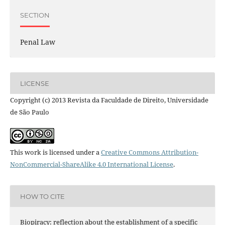
SECTION
Penal Law
LICENSE
Copyright (c) 2013 Revista da Faculdade de Direito, Universidade
de São Paulo
This work is licensed under a
Creative Commons Attribution-
NonCommercial-ShareAlike 4.0 International License
.
HOW TO CITE
Biopiracy: reflection about the establishment of a specific