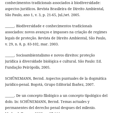
conhecimentos tradicionais associados à biodiversidade:
aspectos jurídicos. Revista Brasileira de Direito Ambiental,
São Paulo, ano 1, v. 3, p. 21-65, jul./set. 2005.
______. Biodiversidade e conhecimentos tradicionais
associados: novos avanços e impasses na criação de regimes
legais de proteção. Revista de Direito Ambiental, São Paulo,
v. 29, n. 8, p. 83-102, mar. 2003.
______. Socioambientalismo e novos direitos: proteção
jurídica à diversidade biológica e cultural. São Paulo: Ed.
Fundação Peirópolis, 2005.
SCHÜNEMANN, Bernd. Aspectos puntuales de la dogmática
jurídico-penal. Bogotá, Grupo Editorial Ibañez, 2007.
______. De un concepto filológico a un concepto tipológico del
dolo. In: SCHÜNEMANN, Bernd. Temas actuales y
permanentes del derecho penal despues del milenio.