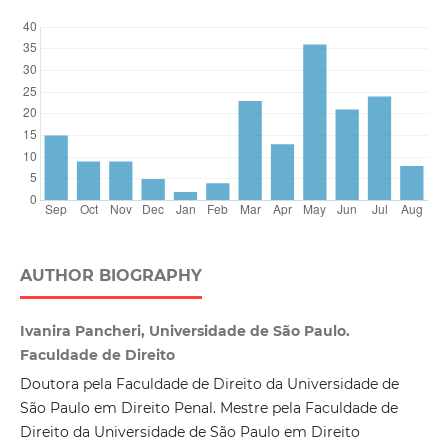
AUTHOR BIOGRAPHY
Ivanira Pancheri, Universidade de São Paulo.
Faculdade de Direito
Doutora pela Faculdade de Direito da Universidade de
São Paulo em Direito Penal. Mestre pela Faculdade de
Direito da Universidade de São Paulo em Direito