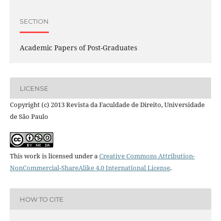
SECTION
Academic Papers of Post-Graduates
LICENSE
Copyright (c) 2013 Revista da Faculdade de Direito, Universidade
de São Paulo
This work is licensed under a
Creative Commons Attribution-
NonCommercial-ShareAlike 4.0 International License
.
HOW TO CITE