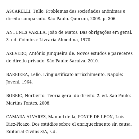
ASCARELLI, Tulio. Problemas das sociedades anônimas e
direito comparado. São Paulo: Quorum, 2008. p. 306.
ANTUNES VARELA, João de Matos. Das obrigações em geral.
3. ed. Coimbra: Livraria Almedina, 1970.
AZEVEDO, Antônio Junqueira de. Novos estudos e pareceres
de direito privado. São Paulo: Saraiva, 2010.
BARBIERA, Lelio. L’ingiustificato arricchimento. Napole:
Joveni, 1964.
BOBBIO, Norberto. Teoria geral do direito. 2. ed. São Paulo:
Martins Fontes, 2008.
CAMARA ALVAREZ, Manuel de la; PONCE DE LEON, Luis
Diez-Picazo. Dos estúdios sobre el enriquecimento sin causa.
Editorial Civitas S/A, s.d.