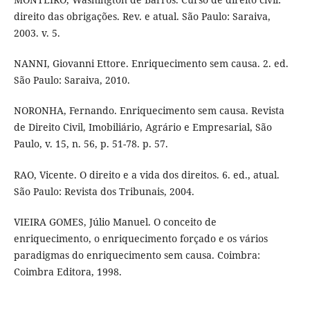
direito das obrigações. Rev. e atual. São Paulo: Saraiva,
2003. v. 5.
NANNI, Giovanni Ettore. Enriquecimento sem causa. 2. ed.
São Paulo: Saraiva, 2010.
NORONHA, Fernando. Enriquecimento sem causa. Revista
de Direito Civil, Imobiliário, Agrário e Empresarial, São
Paulo, v. 15, n. 56, p. 51-78. p. 57.
RAO, Vicente. O direito e a vida dos direitos. 6. ed., atual.
São Paulo: Revista dos Tribunais, 2004.
VIEIRA GOMES, Júlio Manuel. O conceito de
enriquecimento, o enriquecimento forçado e os vários
paradigmas do enriquecimento sem causa. Coimbra:
Coimbra Editora, 1998.