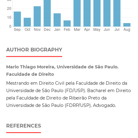
AUTHOR BIOGRAPHY
Mario Thiago Moreira, Universidade de São Paulo.
Faculdade de Direito
Mestrando em Direito Civil pela Faculdade de Direito da
Universidade de São Paulo (FD/USP). Bacharel em Direito
pela Faculdade de Direito de Ribeirão Preto da
Universidade de São Paulo (FDRP/USP). Advogado.
REFERENCES