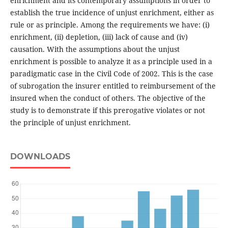
enrichment and its contemporary assumptions in order to
establish the true incidence of unjust enrichment, either as
rule or as principle. Among the requirements we have: (i)
enrichment, (ii) depletion, (iii) lack of cause and (iv)
causation. With the assumptions about the unjust
enrichment is possible to analyze it as a principle used in a
paradigmatic case in the Civil Code of 2002. This is the case
of subrogation the insurer entitled to reimbursement of the
insured when the conduct of others. The objective of the
study is to demonstrate if this prerogative violates or not
the principle of unjust enrichment.
DOWNLOADS