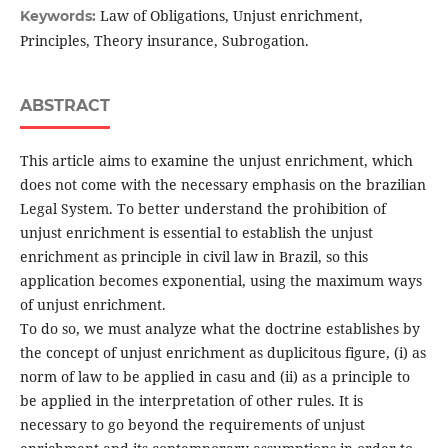
Law of Obligations, Unjust enrichment,
Keywords:
Principles, Theory insurance, Subrogation.
ABSTRACT
This article aims to examine the unjust enrichment, which
does not come with the necessary emphasis on the brazilian
Legal System. To better understand the prohibition of
unjust enrichment is essential to establish the unjust
enrichment as principle in civil law in Brazil, so this
application becomes exponential, using the maximum ways
of unjust enrichment.
To do so, we must analyze what the doctrine establishes by
the concept of unjust enrichment as duplicitous figure, (i) as
norm of law to be applied in casu and (ii) as a principle to
be applied in the interpretation of other rules. It is
necessary to go beyond the requirements of unjust