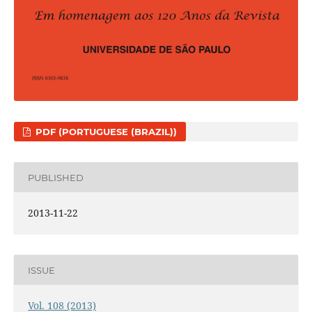
PDF (PORTUGUESE (BRAZIL))
PUBLISHED
2013-11-22
ISSUE
Vol. 108 (2013)