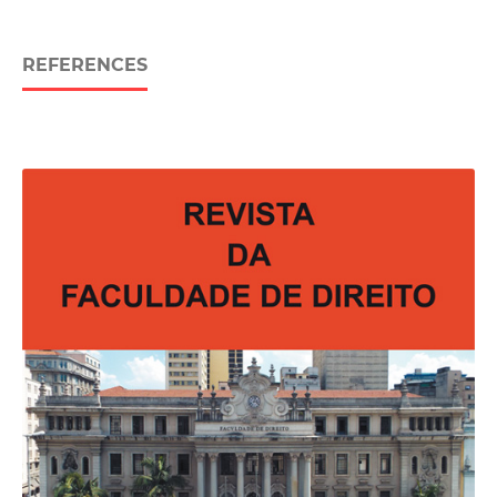
REFERENCES