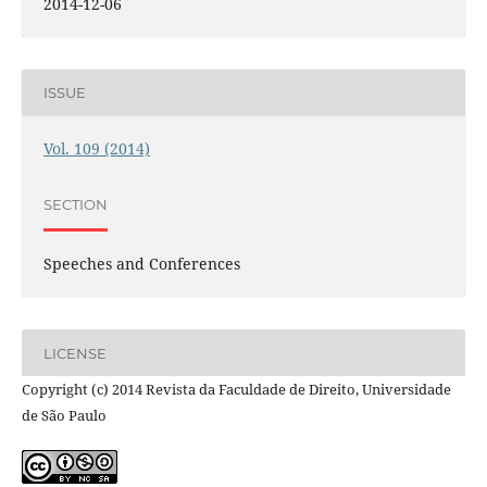
2014-12-06
ISSUE
Vol. 109 (2014)
SECTION
Speeches and Conferences
LICENSE
Copyright (c) 2014 Revista da Faculdade de Direito, Universidade
de São Paulo