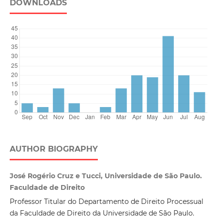
DOWNLOADS
AUTHOR BIOGRAPHY
José Rogério Cruz e Tucci, Universidade de São Paulo.
Faculdade de Direito
Professor Titular do Departamento de Direito Processual
da Faculdade de Direito da Universidade de São Paulo.