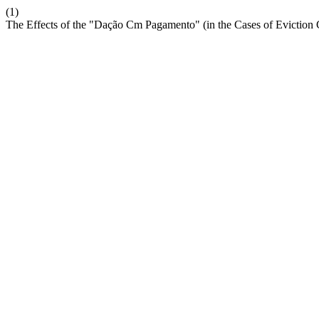
(1)
The Effects of the "Dação Cm Pagamento" (in the Cases of Eviction 