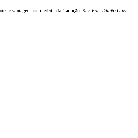
entes e vantagens com referência à adoção.
Rev. Fac. Direito Univ.