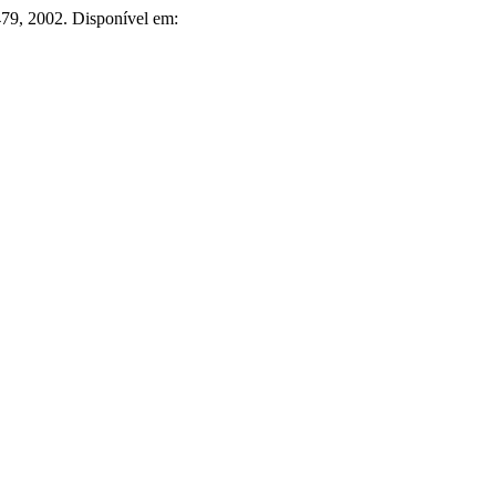
–479, 2002. Disponível em: