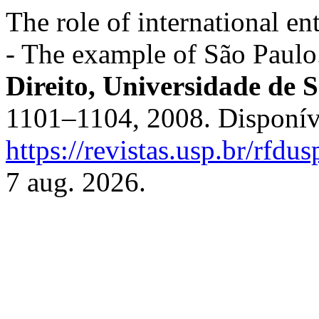
The role of international en
- The example of São Paul
Direito, Universidade de 
1101–1104, 2008. Disponív
https://revistas.usp.br/rfdu
7 aug. 2026.