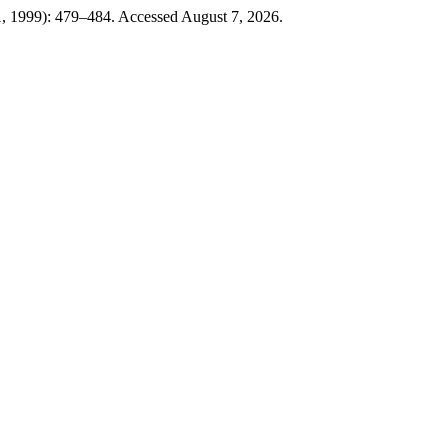
, 1999): 479–484. Accessed August 7, 2026.