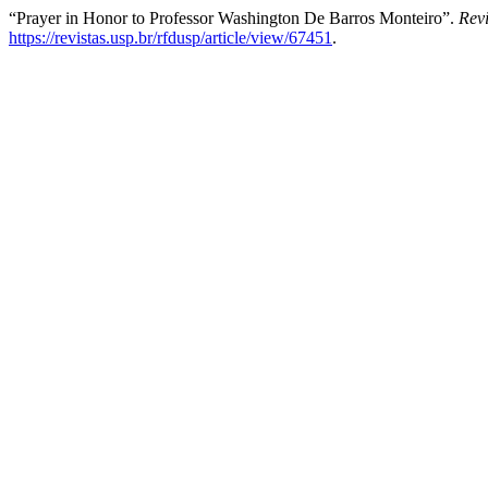
“Prayer in Honor to Professor Washington De Barros Monteiro”.
Revi
https://revistas.usp.br/rfdusp/article/view/67451
.