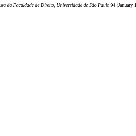
sta da Faculdade de Direito, Universidade de São Paulo
94 (January 1