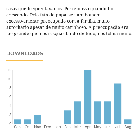
casas que freqüentávamos. Percebi isso quando fui
crescendo. Pelo fato de papai ser um homem
excessivamente preocupado com a família, muito
autoritário apesar de muito carinhoso. A preocupação era
tão grande que nos resguardando de tudo, nos tolhia muito.
DOWNLOADS