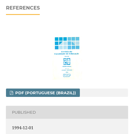
REFERENCES
PDF (PORTUGUESE (BRAZIL))
PUBLISHED
1994-12-01