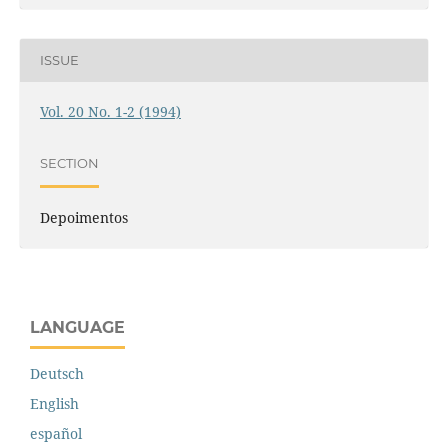
ISSUE
Vol. 20 No. 1-2 (1994)
SECTION
Depoimentos
LANGUAGE
Deutsch
English
español