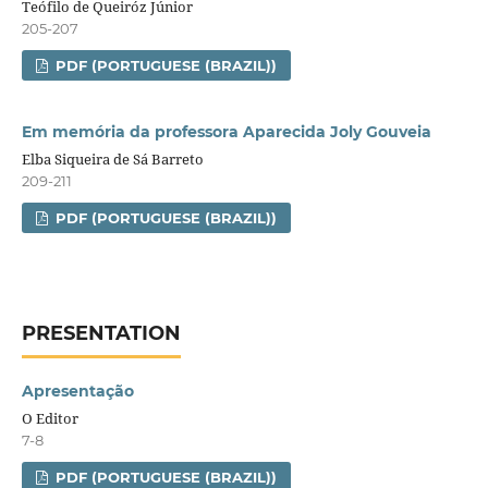
Teófilo de Queiróz Júnior
205-207
PDF (PORTUGUESE (BRAZIL))
Em memória da professora Aparecida Joly Gouveia
Elba Siqueira de Sá Barreto
209-211
PDF (PORTUGUESE (BRAZIL))
PRESENTATION
Apresentação
O Editor
7-8
PDF (PORTUGUESE (BRAZIL))