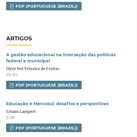
PDF (PORTUGUESE (BRAZIL))
ARTIGOS
A gestão educacional na interseção das políticas
federal e municipal
Dirce Nei Teixeira de Freitas
29-50
PDF (PORTUGUESE (BRAZIL))
Educação e Mercosul: desafios e perspectivas
Ernani Lampert
9-28
PDF (PORTUGUESE (BRAZIL))