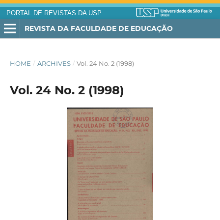
PORTAL DE REVISTAS DA USP
REVISTA DA FACULDADE DE EDUCAÇÃO
HOME
/
ARCHIVES
/
Vol. 24 No. 2 (1998)
Vol. 24 No. 2 (1998)