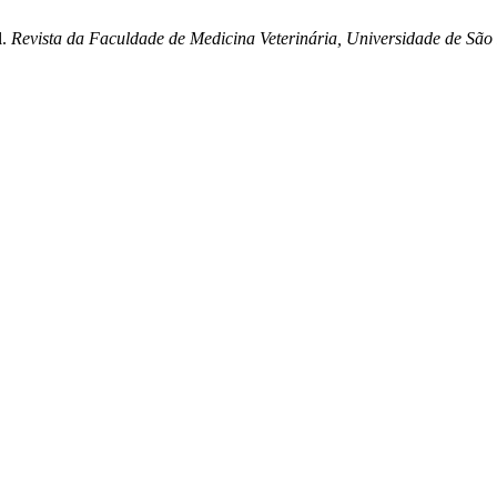
l.
Revista da Faculdade de Medicina Veterinária, Universidade de São