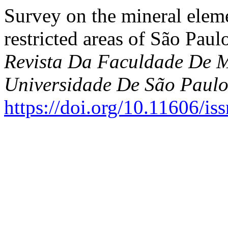
Survey on the mineral eleme
restricted areas of São Paul
Revista Da Faculdade De M
Universidade De São Paul
https://doi.org/10.11606/i