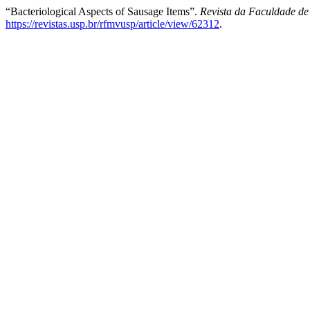
“Bacteriological Aspects of Sausage Items”.
Revista da Faculdade de
https://revistas.usp.br/rfmvusp/article/view/62312
.