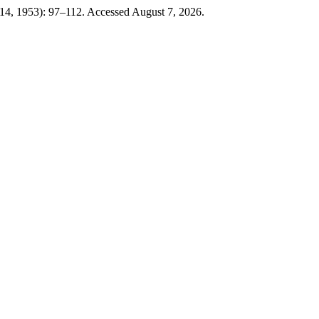
14, 1953): 97–112. Accessed August 7, 2026.