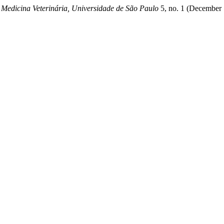
 Medicina Veterinária, Universidade de São Paulo
5, no. 1 (December 