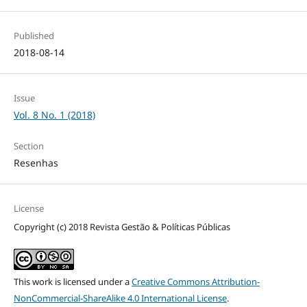
Published
2018-08-14
Issue
Vol. 8 No. 1 (2018)
Section
Resenhas
License
Copyright (c) 2018 Revista Gestão & Políticas Públicas
This work is licensed under a
Creative Commons Attribution-
NonCommercial-ShareAlike 4.0 International License
.