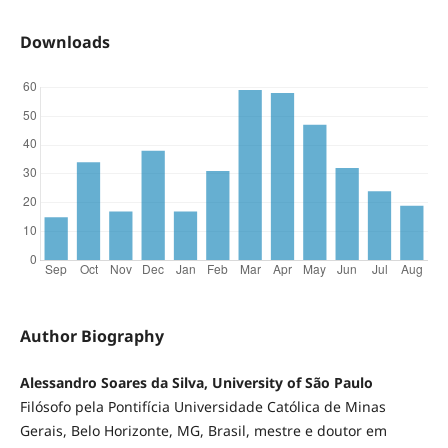
Downloads
Author Biography
Alessandro Soares da Silva, University of São Paulo
Filósofo pela Pontifícia Universidade Católica de Minas
Gerais, Belo Horizonte, MG, Brasil, mestre e doutor em