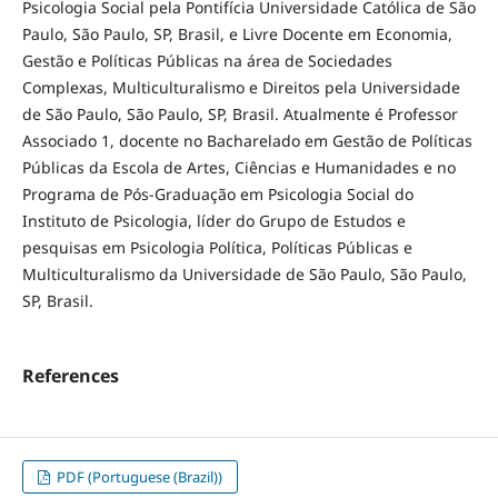
Psicologia Social pela Pontifícia Universidade Católica de São
Paulo, São Paulo, SP, Brasil, e Livre Docente em Economia,
Gestão e Políticas Públicas na área de Sociedades
Complexas, Multiculturalismo e Direitos pela Universidade
de São Paulo, São Paulo, SP, Brasil. Atualmente é Professor
Associado 1, docente no Bacharelado em Gestão de Políticas
Públicas da Escola de Artes, Ciências e Humanidades e no
Programa de Pós-Graduação em Psicologia Social do
Instituto de Psicologia, líder do Grupo de Estudos e
pesquisas em Psicologia Política, Políticas Públicas e
Multiculturalismo da Universidade de São Paulo, São Paulo,
SP, Brasil.
References
PDF (Portuguese (Brazil))