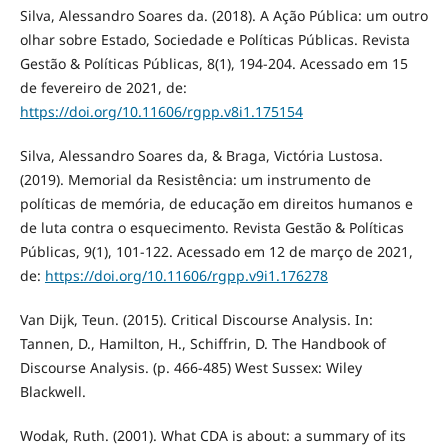
Silva, Alessandro Soares da. (2018). A Ação Pública: um outro
olhar sobre Estado, Sociedade e Políticas Públicas. Revista
Gestão & Políticas Públicas, 8(1), 194-204. Acessado em 15
de fevereiro de 2021, de:
https://doi.org/10.11606/rgpp.v8i1.175154
Silva, Alessandro Soares da, & Braga, Victória Lustosa.
(2019). Memorial da Resistência: um instrumento de
políticas de memória, de educação em direitos humanos e
de luta contra o esquecimento. Revista Gestão & Políticas
Públicas, 9(1), 101-122. Acessado em 12 de março de 2021,
de:
https://doi.org/10.11606/rgpp.v9i1.176278
Van Dijk, Teun. (2015). Critical Discourse Analysis. In:
Tannen, D., Hamilton, H., Schiffrin, D. The Handbook of
Discourse Analysis. (p. 466-485) West Sussex: Wiley
Blackwell.
Wodak, Ruth. (2001). What CDA is about: a summary of its