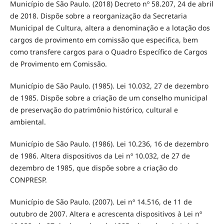
Município de São Paulo. (2018) Decreto nº 58.207, 24 de abril
de 2018. Dispõe sobre a reorganização da Secretaria
Municipal de Cultura, altera a denominação e a lotação dos
cargos de provimento em comissão que especifica, bem
como transfere cargos para o Quadro Específico de Cargos
de Provimento em Comissão.
Município de São Paulo. (1985). Lei 10.032, 27 de dezembro
de 1985. Dispõe sobre a criação de um conselho municipal
de preservação do patrimônio histórico, cultural e
ambiental.
Município de São Paulo. (1986). Lei 10.236, 16 de dezembro
de 1986. Altera dispositivos da Lei nº 10.032, de 27 de
dezembro de 1985, que dispõe sobre a criação do
CONPRESP.
Município de São Paulo. (2007). Lei nº 14.516, de 11 de
outubro de 2007. Altera e acrescenta dispositivos à Lei nº