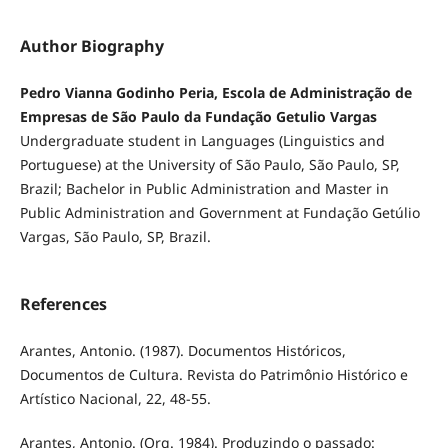
Author Biography
Pedro Vianna Godinho Peria, Escola de Administração de
Empresas de São Paulo da Fundação Getulio Vargas
Undergraduate student in Languages (Linguistics and
Portuguese) at the University of São Paulo, São Paulo, SP,
Brazil; Bachelor in Public Administration and Master in
Public Administration and Government at Fundação Getúlio
Vargas, São Paulo, SP, Brazil.
References
Arantes, Antonio. (1987). Documentos Históricos,
Documentos de Cultura. Revista do Patrimônio Histórico e
Artístico Nacional, 22, 48-55.
Arantes, Antonio. (Org. 1984). Produzindo o passado: