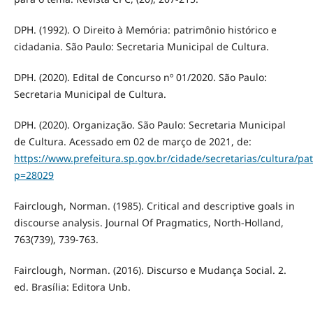
DPH. (1992). O Direito à Memória: patrimônio histórico e
cidadania. São Paulo: Secretaria Municipal de Cultura.
DPH. (2020). Edital de Concurso nº 01/2020. São Paulo:
Secretaria Municipal de Cultura.
DPH. (2020). Organização. São Paulo: Secretaria Municipal
de Cultura. Acessado em 02 de março de 2021, de:
https://www.prefeitura.sp.gov.br/cidade/secretarias/cultura/pa
p=28029
Fairclough, Norman. (1985). Critical and descriptive goals in
discourse analysis. Journal Of Pragmatics, North-Holland,
763(739), 739-763.
Fairclough, Norman. (2016). Discurso e Mudança Social. 2.
ed. Brasília: Editora Unb.