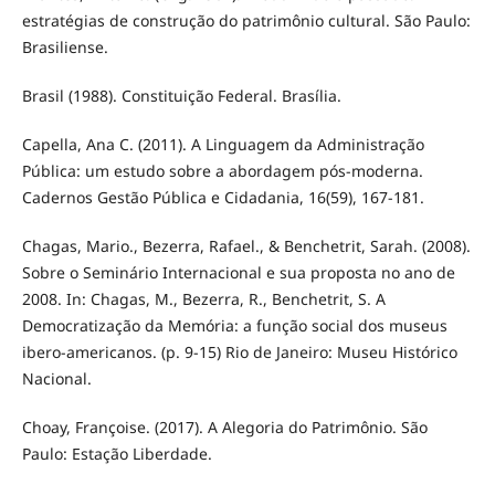
estratégias de construção do patrimônio cultural. São Paulo:
Brasiliense.
Brasil (1988). Constituição Federal. Brasília.
Capella, Ana C. (2011). A Linguagem da Administração
Pública: um estudo sobre a abordagem pós-moderna.
Cadernos Gestão Pública e Cidadania, 16(59), 167-181.
Chagas, Mario., Bezerra, Rafael., & Benchetrit, Sarah. (2008).
Sobre o Seminário Internacional e sua proposta no ano de
2008. In: Chagas, M., Bezerra, R., Benchetrit, S. A
Democratização da Memória: a função social dos museus
ibero-americanos. (p. 9-15) Rio de Janeiro: Museu Histórico
Nacional.
Choay, Françoise. (2017). A Alegoria do Patrimônio. São
Paulo: Estação Liberdade.