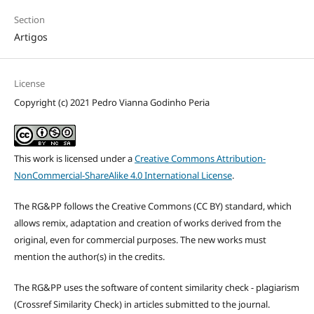
Section
Artigos
License
Copyright (c) 2021 Pedro Vianna Godinho Peria
This work is licensed under a
Creative Commons Attribution-
NonCommercial-ShareAlike 4.0 International License
.
The RG&PP follows the Creative Commons (CC BY) standard, which
allows remix, adaptation and creation of works derived from the
original, even for commercial purposes. The new works must
mention the author(s) in the credits.
The RG&PP uses the software of content similarity check - plagiarism
(Crossref Similarity Check) in articles submitted to the journal.