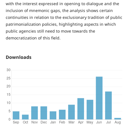
with the interest expressed in opening to dialogue and the
inclusion of mnemonic gaps, the analysis shows certain
continuities in relation to the exclusionary tradition of public
patrimonialization policies, highlighting aspects in which
public agencies still need to move towards the
democratization of this field.
Downloads