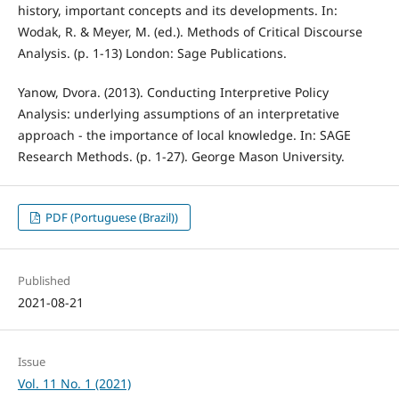
history, important concepts and its developments. In:
Wodak, R. & Meyer, M. (ed.). Methods of Critical Discourse
Analysis. (p. 1-13) London: Sage Publications.
Yanow, Dvora. (2013). Conducting Interpretive Policy
Analysis: underlying assumptions of an interpretative
approach - the importance of local knowledge. In: SAGE
Research Methods. (p. 1-27). George Mason University.
PDF (Portuguese (Brazil))
Published
2021-08-21
Issue
Vol. 11 No. 1 (2021)