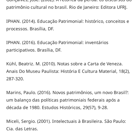
patrimônio cultural no brasil. Rio de Janeiro: Editora UFRJ.
IPHAN. (2014). Educação Patrimonial: histórico, conceitos e
processos. Brasília, DF.
IPHAN. (2016). Educação Patrimonial: inventários
participativos. Brasília, DF.
Kühl, Beatriz. M. (2010). Notas sobre a Carta de Veneza.
Anais Do Museu Paulista: História E Cultura Material, 18(2),
287-320.
Marins, Paulo. (2016). Novos patrimônios, um novo Brasil?:
um balanço das políticas patrimoniais federais após a
década de 1980. Estudos Históricos, 29(57), 9-28.
Miceli, Sergio. (2001). Intelectuais à Brasileira. São Paulo:
Cia. das Letras.