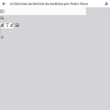
As histórias da história da medicina por Pedro Nava