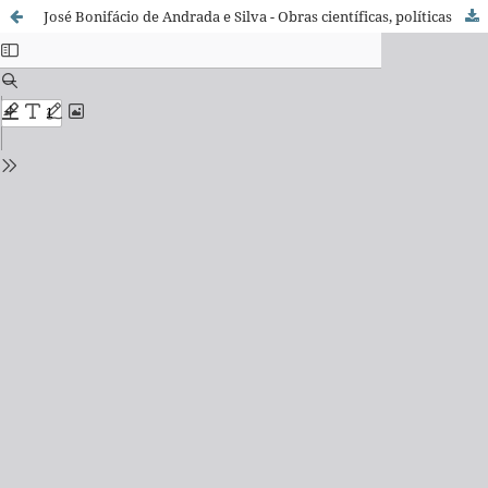
José Bonifácio de Andrada e Silva - Obras científicas, políticas e sociais