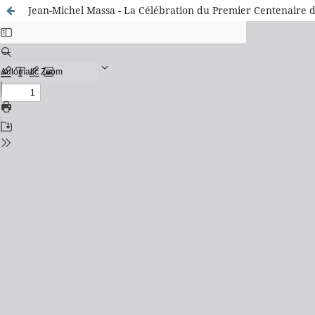
Jean-Michel Massa - La Célébration du Premier Centenaire d