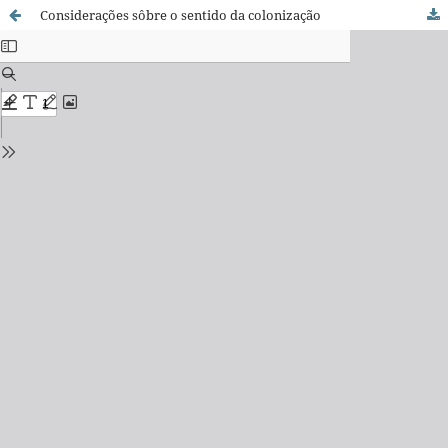
Considerações sôbre o sentido da colonização