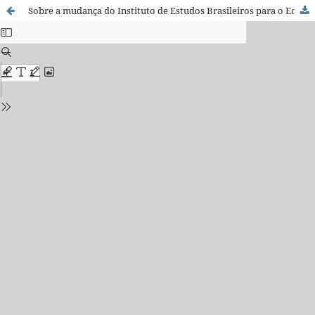
Sobre a mudança do Instituto de Estudos Brasileiros para o Edifício Brasiliana