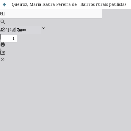
Queiroz, Maria Isaura Pereira de - Bairros rurais paulistas