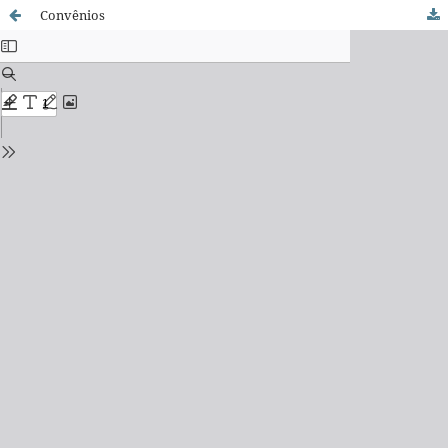
Convênios