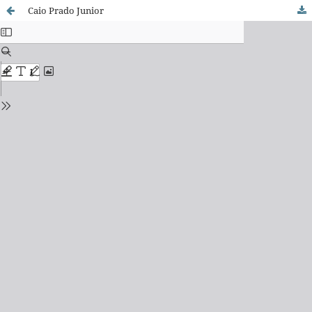
Caio Prado Junior