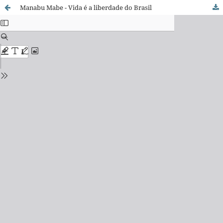
Manabu Mabe - Vida é a liberdade do Brasil