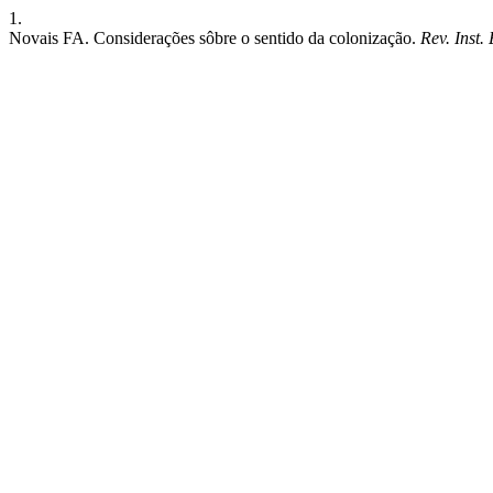
1.
Novais FA. Considerações sôbre o sentido da colonização.
Rev. Inst.